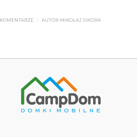
/
 KOMENTARZE
AUTOR
MIKOŁAJ SIKORA